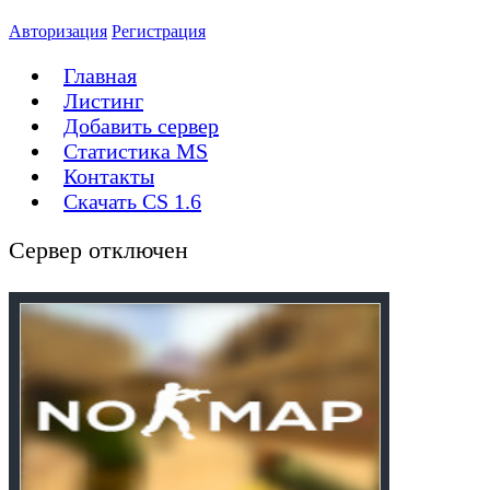
Авторизация
Регистрация
Главная
Листинг
Добавить сервер
Статистика MS
Контакты
Скачать CS 1.6
Сервер отключен