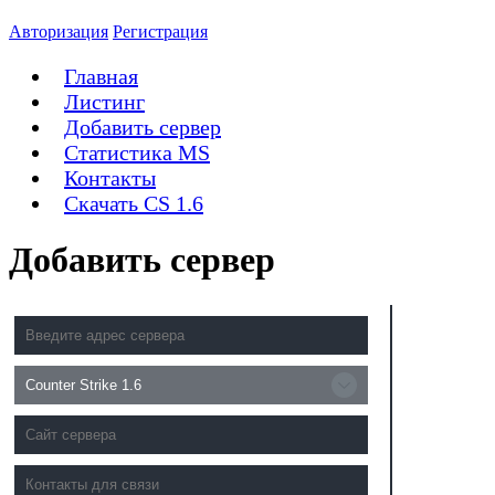
Авторизация
Регистрация
Главная
Листинг
Добавить сервер
Статистика MS
Контакты
Скачать CS 1.6
Добавить сервер