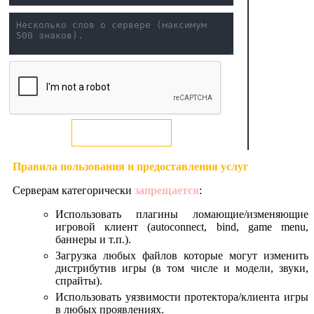
Добавить
Правила пользования и предоставления услуг
Серверам категорически
запрещается
:
Использовать плагины ломающие/изменяющие
игровой клиент (autoconnect, bind, game menu,
баннеры и т.п.).
Загрузка любых файлов которые могут изменить
дистрибутив игры (в том числе и модели, звуки,
спрайты).
Использовать уязвимости протектора/клиента игры
в любых проявлениях.