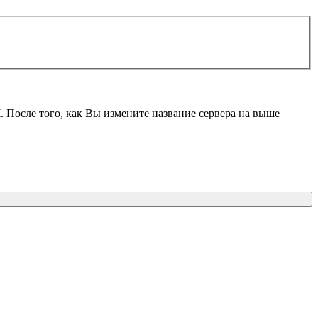
M
. После того, как Вы измените название сервера на выше