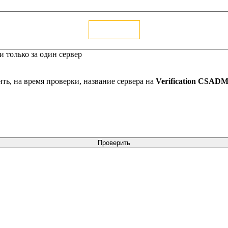
Голосовать
 только за один сервер
ть, на время проверки, название сервера на
Verification CSAD
Проверить