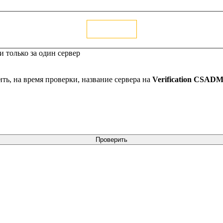
Голосовать
 только за один сервер
ть, на время проверки, название сервера на
Verification CSAD
Проверить