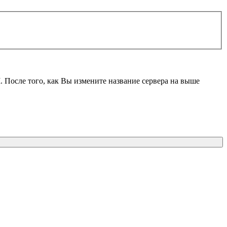
M
. После того, как Вы измените название сервера на выше