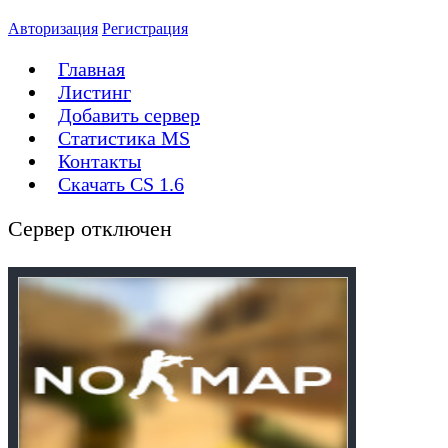
Авторизация
Регистрация
Главная
Листинг
Добавить сервер
Статистика MS
Контакты
Скачать CS 1.6
Сервер отключен