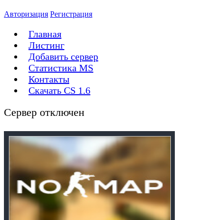
Авторизация
Регистрация
Главная
Листинг
Добавить сервер
Статистика MS
Контакты
Скачать CS 1.6
Сервер отключен