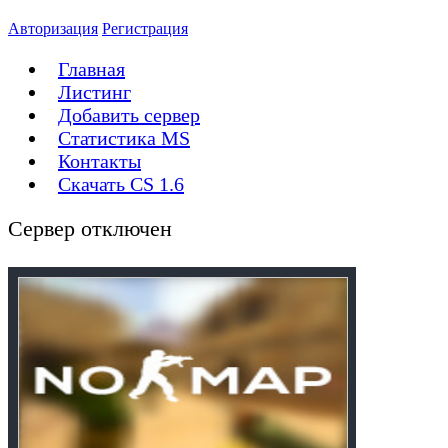
Авторизация
Регистрация
Главная
Листинг
Добавить сервер
Статистика MS
Контакты
Скачать CS 1.6
Сервер отключен