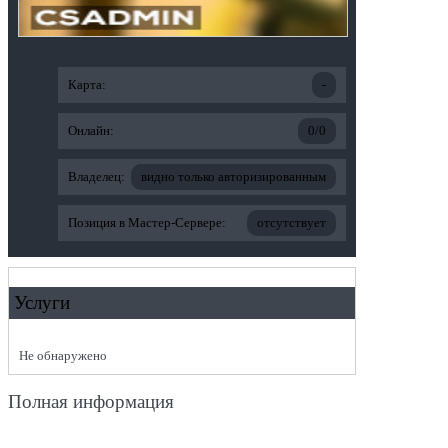
Карта:
-
Онлайн:
0/0
Владелец:
видно только авторизированным
Позиция в Мастер-Сервере:
отсутствует
Услуги
Не обнаружено
Полная информация