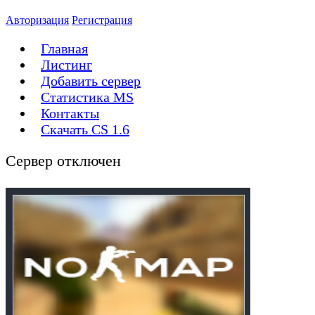
Авторизация
Регистрация
Главная
Листинг
Добавить сервер
Статистика MS
Контакты
Скачать CS 1.6
Сервер отключен