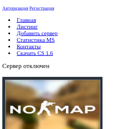
Авторизация
Регистрация
Главная
Листинг
Добавить сервер
Статистика MS
Контакты
Скачать CS 1.6
Сервер отключен