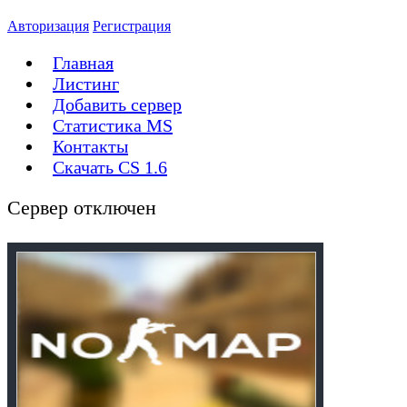
Авторизация
Регистрация
Главная
Листинг
Добавить сервер
Статистика MS
Контакты
Скачать CS 1.6
Сервер отключен