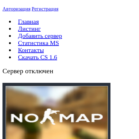
Авторизация
Регистрация
Главная
Листинг
Добавить сервер
Статистика MS
Контакты
Скачать CS 1.6
Сервер отключен