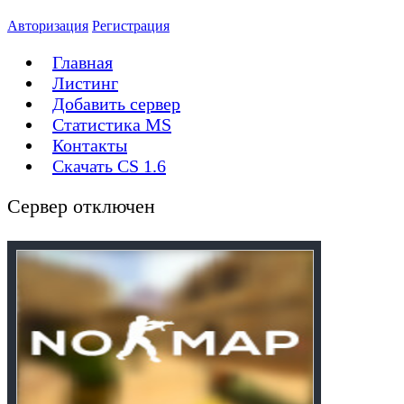
Авторизация
Регистрация
Главная
Листинг
Добавить сервер
Статистика MS
Контакты
Скачать CS 1.6
Сервер отключен