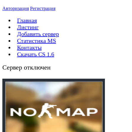
Авторизация
Регистрация
Главная
Листинг
Добавить сервер
Статистика MS
Контакты
Скачать CS 1.6
Сервер отключен