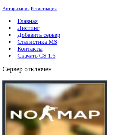
Авторизация
Регистрация
Главная
Листинг
Добавить сервер
Статистика MS
Контакты
Скачать CS 1.6
Сервер отключен