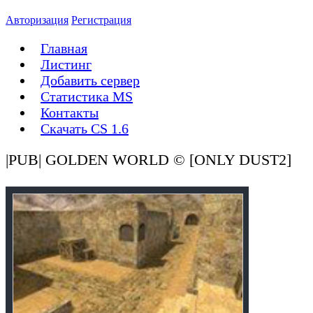
Авторизация
Регистрация
Главная
Листинг
Добавить сервер
Статистика MS
Контакты
Скачать CS 1.6
|PUB| GOLDEN WORLD © [ONLY DUST2]