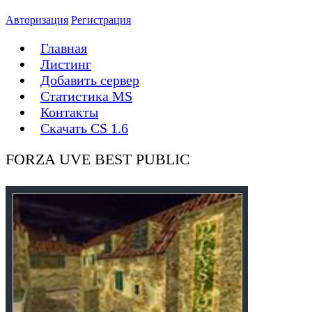
Авторизация
Регистрация
Главная
Листинг
Добавить сервер
Статистика MS
Контакты
Скачать CS 1.6
FORZA UVE BEST PUBLIC