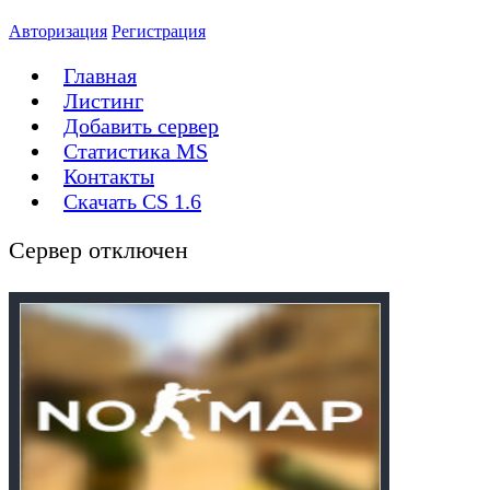
Авторизация
Регистрация
Главная
Листинг
Добавить сервер
Статистика MS
Контакты
Скачать CS 1.6
Сервер отключен