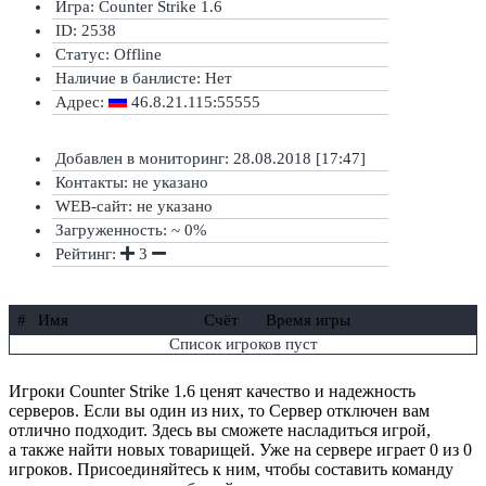
Игра: Counter Strike 1.6
ID: 2538
Статус:
Offline
Наличие в банлисте:
Нет
Адрес:
46.8.21.115:55555
Добавлен в мониторинг: 28.08.2018 [17:47]
Контакты: не указано
WEB-сайт: не указано
Загруженность: ~ 0%
Рейтинг:
3
#
Имя
Счёт
Время игры
Список игроков пуст
Игроки Counter Strike 1.6 ценят качество и надежность
серверов. Если вы один из них, то Сервер отключен вам
отлично подходит. Здесь вы сможете насладиться игрой,
а также найти новых товарищей. Уже на сервере играет 0 из 0
игроков. Присоединяйтесь к ним, чтобы составить команду