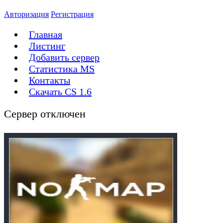
Авторизация
Регистрация
Главная
Листинг
Добавить сервер
Статистика MS
Контакты
Скачать CS 1.6
Сервер отключен