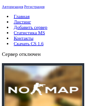
Авторизация
Регистрация
Главная
Листинг
Добавить сервер
Статистика MS
Контакты
Скачать CS 1.6
Сервер отключен