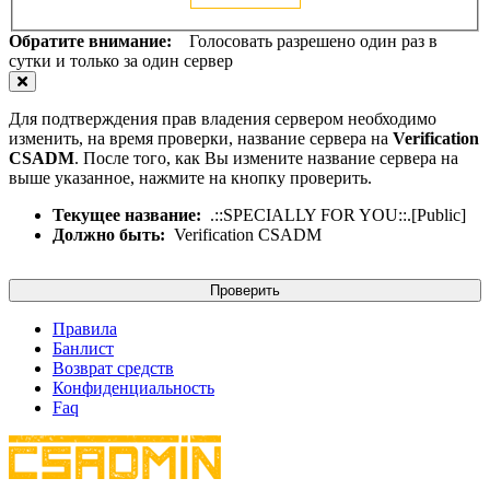
Обратите внимание:
Голосовать разрешено один раз в
сутки и только за один сервер
Для подтверждения прав владения сервером необходимо
изменить, на время проверки, название сервера на
Verification
CSADM
. После того, как Вы измените название сервера на
выше указанное, нажмите на кнопку проверить.
Текущее название:
.::SPECIALLY FOR YOU::.[Public]
Должно быть:
Verification CSADM
Проверить
Правила
Банлист
Возврат средств
Конфиденциальность
Faq