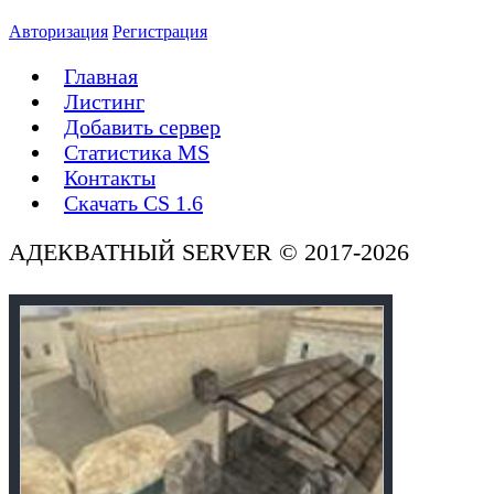
Авторизация
Регистрация
Главная
Листинг
Добавить сервер
Статистика MS
Контакты
Скачать CS 1.6
АДЕКВАТНЫЙ SERVER © 2017-2026