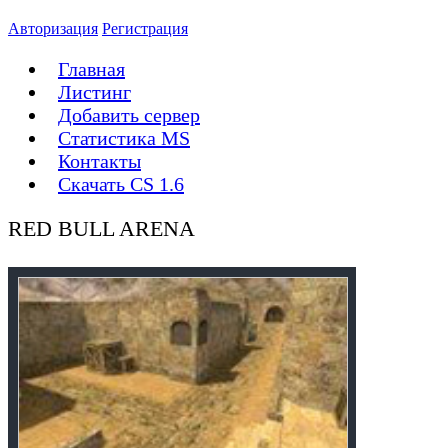
Авторизация
Регистрация
Главная
Листинг
Добавить сервер
Статистика MS
Контакты
Скачать CS 1.6
RED BULL ARENA