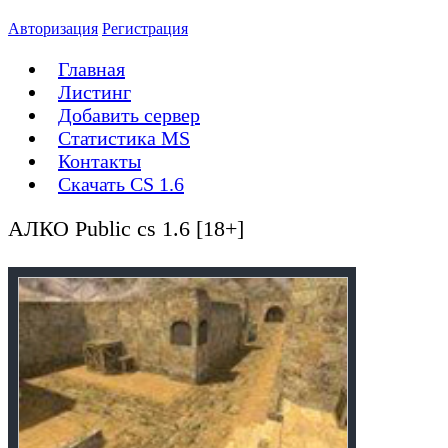
Авторизация
Регистрация
Главная
Листинг
Добавить сервер
Статистика MS
Контакты
Скачать CS 1.6
АЛКО Public cs 1.6 [18+]