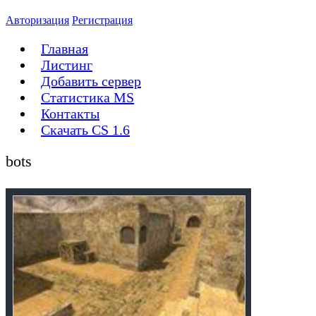
Авторизация
Регистрация
Главная
Листинг
Добавить сервер
Статистика MS
Контакты
Скачать CS 1.6
bots