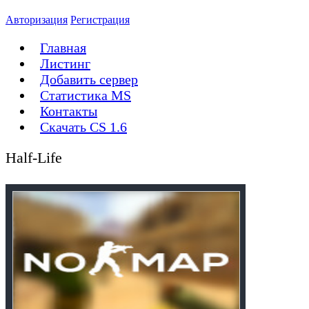
Авторизация
Регистрация
Главная
Листинг
Добавить сервер
Статистика MS
Контакты
Скачать CS 1.6
Half-Life