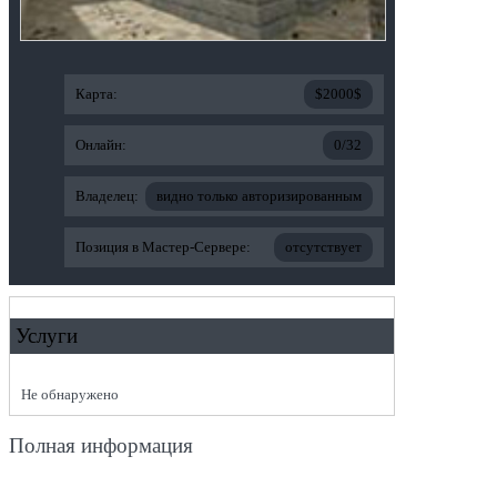
Карта:
$2000$
Онлайн:
0/32
Владелец:
видно только авторизированным
Позиция в Мастер-Сервере:
отсутствует
Услуги
Не обнаружено
Полная информация