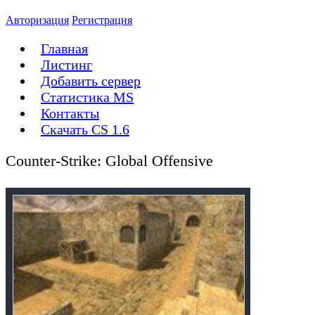
Авторизация
Регистрация
Главная
Листинг
Добавить сервер
Статистика MS
Контакты
Скачать CS 1.6
Counter-Strike: Global Offensive