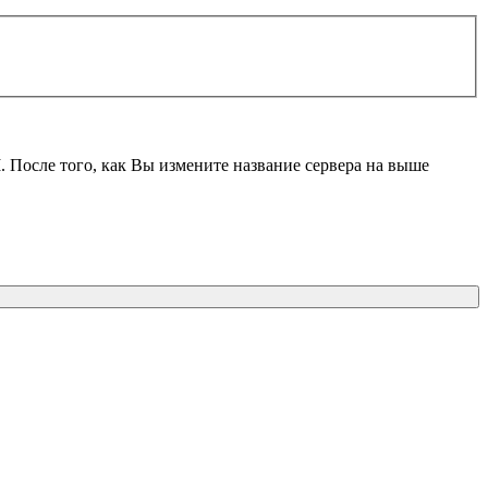
M
. После того, как Вы измените название сервера на выше