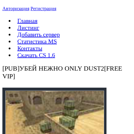
Авторизация
Регистрация
Главная
Листинг
Добавить сервер
Статистика MS
Контакты
Скачать CS 1.6
[PUB]УБЕЙ НЕЖНО ONLY DUST2[FREE
VIP]