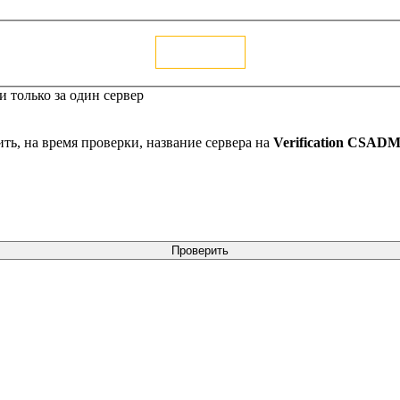
Голосовать
 только за один сервер
ть, на время проверки, название сервера на
Verification CSAD
Проверить