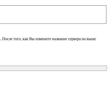
M
. После того, как Вы измените название сервера на выше