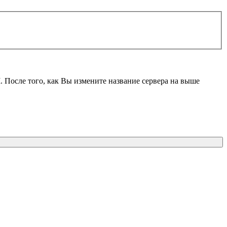
M
. После того, как Вы измените название сервера на выше