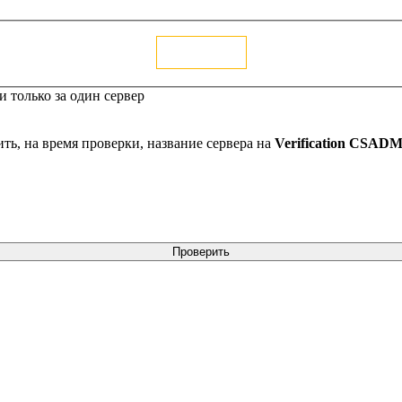
Голосовать
 только за один сервер
ть, на время проверки, название сервера на
Verification CSAD
Проверить