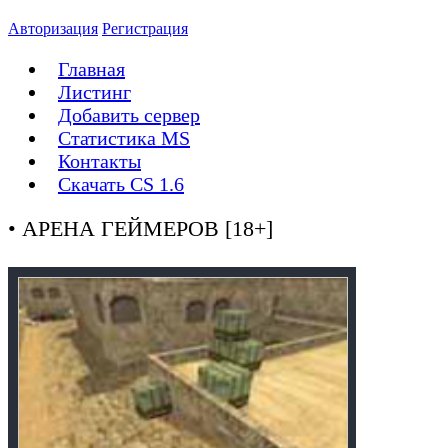
Авторизация
Регистрация
Главная
Листинг
Добавить сервер
Статистика MS
Контакты
Скачать CS 1.6
• АРЕНА ГЕЙМЕРОВ [18+]