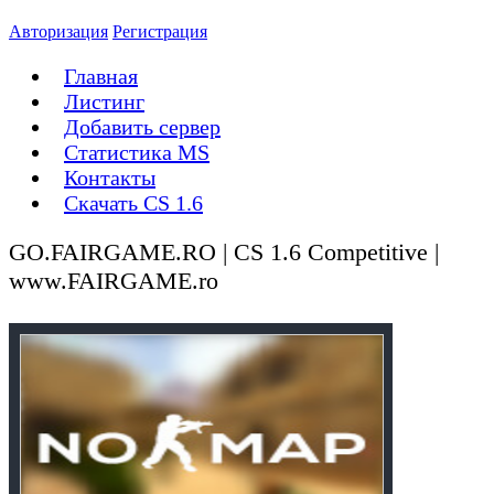
Авторизация
Регистрация
Главная
Листинг
Добавить сервер
Статистика MS
Контакты
Скачать CS 1.6
GO.FAIRGAME.RO | CS 1.6 Competitive |
www.FAIRGAME.ro