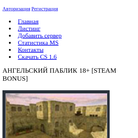
Авторизация
Регистрация
Главная
Листинг
Добавить сервер
Статистика MS
Контакты
Скачать CS 1.6
АНГЕЛЬСКИЙ ПАБЛИК 18+ [STEAM
BONUS]