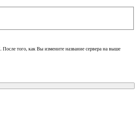
M
. После того, как Вы измените название сервера на выше