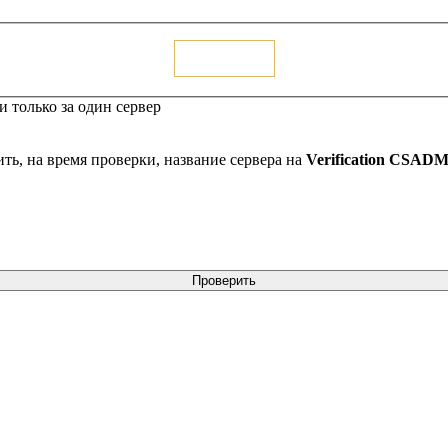
Голосовать
 только за один сервер
ть, на время проверки, название сервера на
Verification CSAD
Проверить