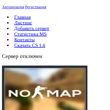
Авторизация
Регистрация
Главная
Листинг
Добавить сервер
Статистика MS
Контакты
Скачать CS 1.6
Сервер отключен