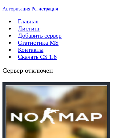
Авторизация
Регистрация
Главная
Листинг
Добавить сервер
Статистика MS
Контакты
Скачать CS 1.6
Сервер отключен