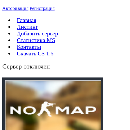
Авторизация
Регистрация
Главная
Листинг
Добавить сервер
Статистика MS
Контакты
Скачать CS 1.6
Сервер отключен