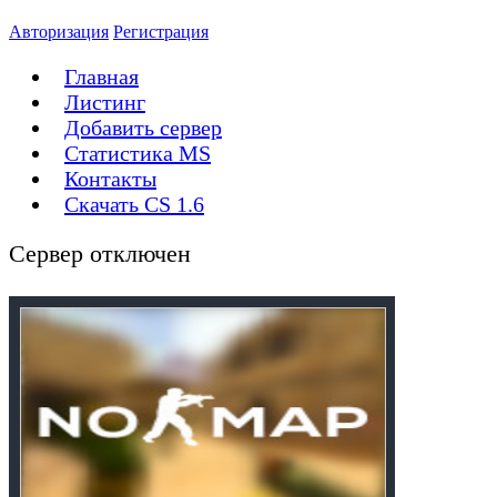
Авторизация
Регистрация
Главная
Листинг
Добавить сервер
Статистика MS
Контакты
Скачать CS 1.6
Сервер отключен