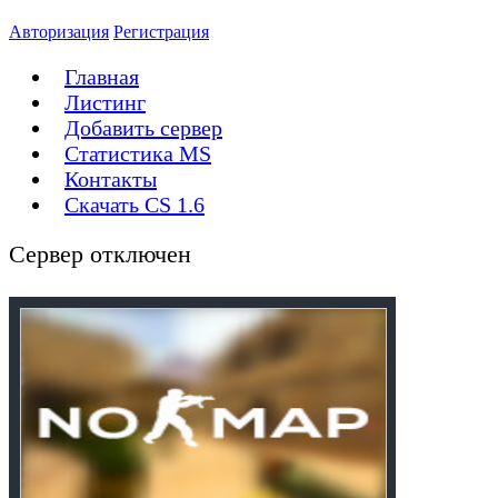
Авторизация
Регистрация
Главная
Листинг
Добавить сервер
Статистика MS
Контакты
Скачать CS 1.6
Сервер отключен