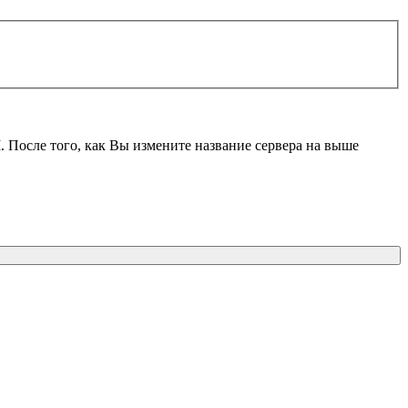
M
. После того, как Вы измените название сервера на выше