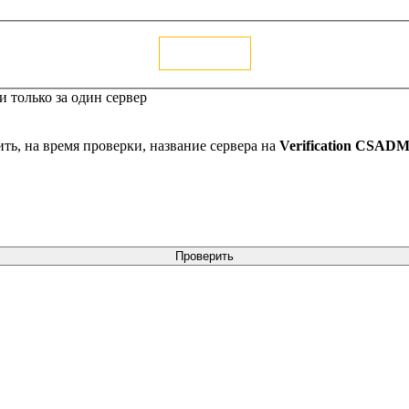
Голосовать
 только за один сервер
ть, на время проверки, название сервера на
Verification CSAD
Проверить