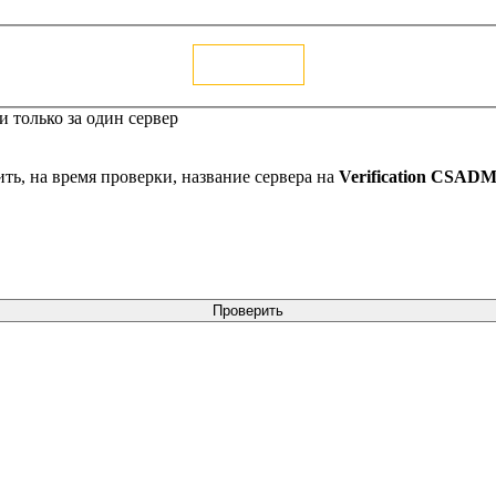
Голосовать
 только за один сервер
ть, на время проверки, название сервера на
Verification CSAD
Проверить