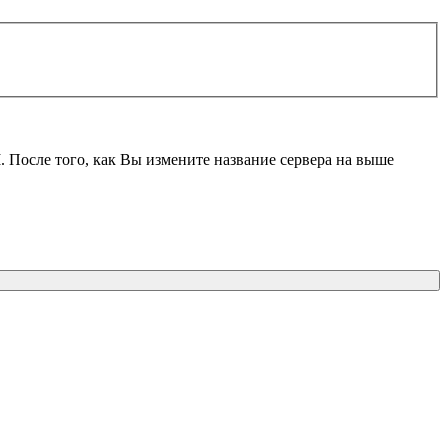
M
. После того, как Вы измените название сервера на выше