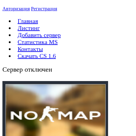
Авторизация
Регистрация
Главная
Листинг
Добавить сервер
Статистика MS
Контакты
Скачать CS 1.6
Сервер отключен