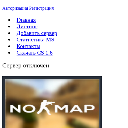
Авторизация
Регистрация
Главная
Листинг
Добавить сервер
Статистика MS
Контакты
Скачать CS 1.6
Сервер отключен