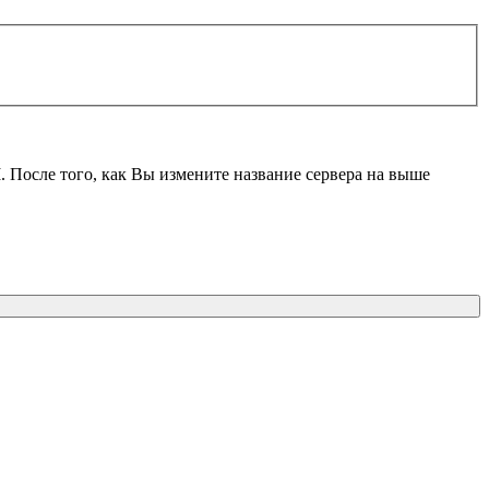
M
. После того, как Вы измените название сервера на выше