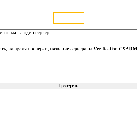
Голосовать
 только за один сервер
ть, на время проверки, название сервера на
Verification CSAD
Проверить