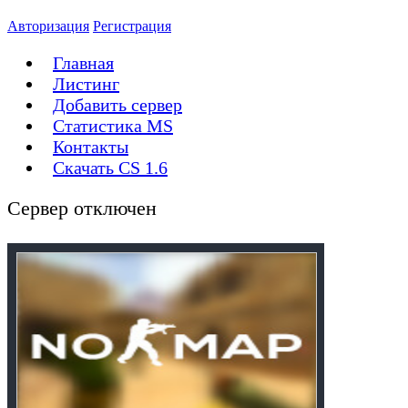
Авторизация
Регистрация
Главная
Листинг
Добавить сервер
Статистика MS
Контакты
Скачать CS 1.6
Сервер отключен