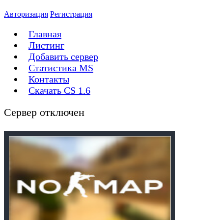
Авторизация
Регистрация
Главная
Листинг
Добавить сервер
Статистика MS
Контакты
Скачать CS 1.6
Сервер отключен